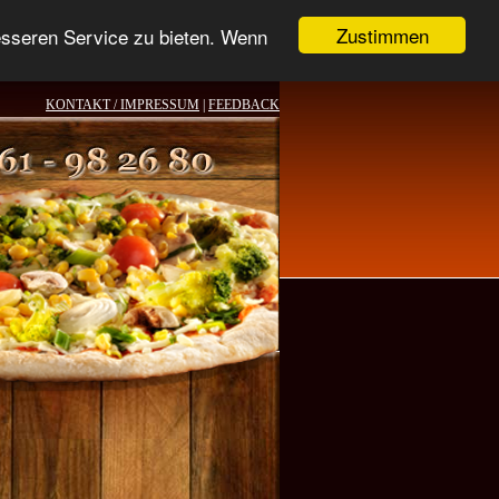
Zustimmen
esseren Service zu bieten. Wenn
KONTAKT / IMPRESSUM
|
FEEDBACK