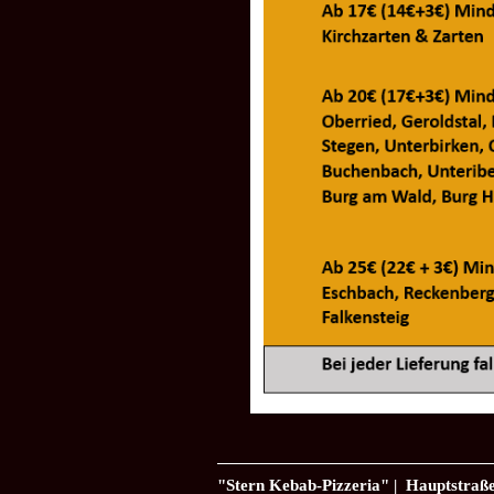
"Stern Kebab-Pizzeria" | Hauptstraße