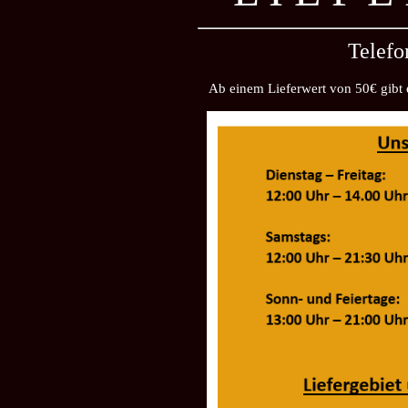
Telefo
Ab einem Lieferwert von 50€ gibt e