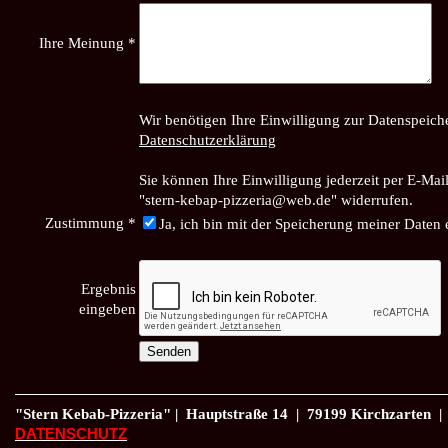
Ihre Meinung *
Wir benötigen Ihre Einwilligung zur Datenspeic
Datenschutzerklärung
Sie können Ihre Einwilligung jederzeit per E-Mai
"stern-kebap-pizzeria@web.de" widerrufen.
Zustimmung *
Ja, ich bin mit der Speicherung meiner Daten
Ergebnis
eingeben
"Stern Kebab-Pizzeria" | Hauptstraße 14 | 79199 Kirchzarten | 
DATENSCHUTZ