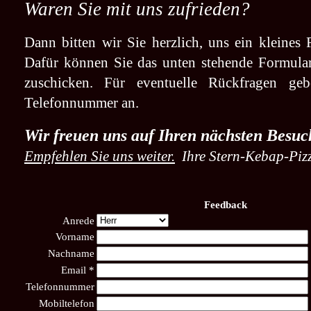
Waren Sie mit uns zufrieden?
Dann bitten wir Sie herzlich, uns ein kleines
Dafür können Sie das unten stehende Formular
zuschicken. Für eventuelle Rückfragen geb
Telefonnummer an.
Wir freuen uns auf Ihren nächsten Besuc
Empfehlen Sie uns weiter.
Ihre Stern-Kebap-Piz
Feedback
Anrede
Vorname
Nachname
Email *
Telefonnummer
Mobiltelefon